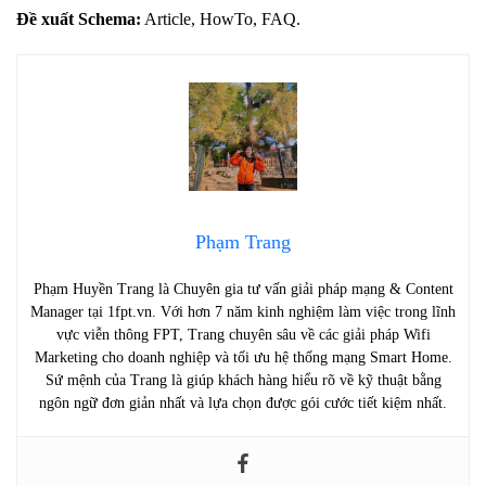
Đề xuất Schema:
Article, HowTo, FAQ.
Phạm Trang
Phạm Huyền Trang là Chuyên gia tư vấn giải pháp mạng & Content
Manager tại 1fpt.vn. Với hơn 7 năm kinh nghiệm làm việc trong lĩnh
vực viễn thông FPT, Trang chuyên sâu về các giải pháp Wifi
Marketing cho doanh nghiệp và tối ưu hệ thống mạng Smart Home.
Sứ mệnh của Trang là giúp khách hàng hiểu rõ về kỹ thuật bằng
ngôn ngữ đơn giản nhất và lựa chọn được gói cước tiết kiệm nhất.